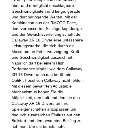
über und ermöglicht unschlagbare
Geschwindigkeiten und lange, gerade
und durchdringende Weiten. Mit der
Kombination aus der RMOTO Face,
dem verbesserten Schlägerkopfdesign
und der Gewichtsverteilung schafft der
Callaway XR 16 Driver eine unfassbare
Leistungsstärke, die sich durch ein
Maximum an Fehlerverzeigung, Kraft
und Geschwindigkeit auszeichnet.
Natürlich darf bei einem High
Performance Modell wie dem Callaway
XR 16 Driver auch das berühmte
OptiFit Hosel von Callaway nicht fehlen.
Mit diesem bewährten Adjustable
Mechanismus haben Sie die
Möglichkeit, den Loft und den Lie des
Callaway XR 16 Drivers an Ihre
Spieleigenschaften anzupassen um
dadurch zusätzlichen Einfluss auf den
Ballstart und den gesamten Ballflug zu
nehmen. Um die bereits hohe