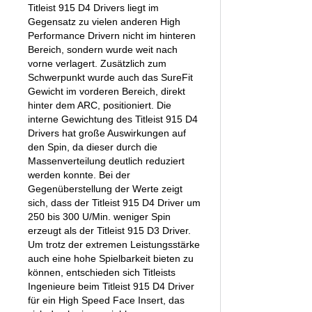
Titleist 915 D4 Drivers liegt im
Gegensatz zu vielen anderen High
Performance Drivern nicht im hinteren
Bereich, sondern wurde weit nach
vorne verlagert. Zusätzlich zum
Schwerpunkt wurde auch das SureFit
Gewicht im vorderen Bereich, direkt
hinter dem ARC, positioniert. Die
interne Gewichtung des Titleist 915 D4
Drivers hat große Auswirkungen auf
den Spin, da dieser durch die
Massenverteilung deutlich reduziert
werden konnte. Bei der
Gegenüberstellung der Werte zeigt
sich, dass der Titleist 915 D4 Driver um
250 bis 300 U/Min. weniger Spin
erzeugt als der Titleist 915 D3 Driver.
Um trotz der extremen Leistungsstärke
auch eine hohe Spielbarkeit bieten zu
können, entschieden sich Titleists
Ingenieure beim Titleist 915 D4 Driver
für ein High Speed Face Insert, das