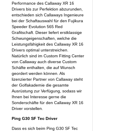
Performance des Callaway XR 16
Drivers bis zur Perfektion abzurunden,
entschieden sich Callaways Ingenieure
bei der Schaftauswahl für den Fujikura
Speeder Evolution 565 Red
Grafitschaft. Dieser liefert erstklassige
Schwungeigenschaften, welche die
Leistungsfähigkeit des Callaway XR 16
Drivers optimal unterstreichen.
Natürlich sind im Custom Fitting Center
von Callaway auch diverse Custom
Schäfte enthalten, die auf Wunsch
geordert werden können. Als
lizenzierter Partner von Callaway steht
der Golfakademie die gesamte
Ausrüstung zur Verfügung, sodass wir
Ihnen bei Interesse gerne die
Sonderschäfte für den Callaway XR 16
Driver vorstellen.
Ping G30 SF Tec Driver
Dass es sich beim Ping G30 SF Tec