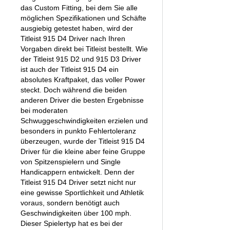
das Custom Fitting, bei dem Sie alle
möglichen Spezifikationen und Schäfte
ausgiebig getestet haben, wird der
Titleist 915 D4 Driver nach Ihren
Vorgaben direkt bei Titleist bestellt. Wie
der Titleist 915 D2 und 915 D3 Driver
ist auch der Titleist 915 D4 ein
absolutes Kraftpaket, das voller Power
steckt. Doch während die beiden
anderen Driver die besten Ergebnisse
bei moderaten
Schwuggeschwindigkeiten erzielen und
besonders in punkto Fehlertoleranz
überzeugen, wurde der Titleist 915 D4
Driver für die kleine aber feine Gruppe
von Spitzenspielern und Single
Handicappern entwickelt. Denn der
Titleist 915 D4 Driver setzt nicht nur
eine gewisse Sportlichkeit und Athletik
voraus, sondern benötigt auch
Geschwindigkeiten über 100 mph.
Dieser Spielertyp hat es bei der