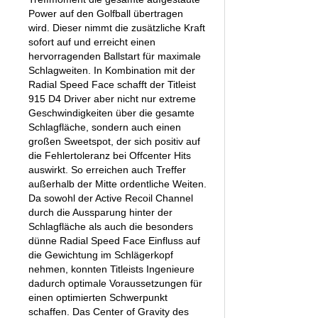
Power auf den Golfball übertragen
wird. Dieser nimmt die zusätzliche Kraft
sofort auf und erreicht einen
hervorragenden Ballstart für maximale
Schlagweiten. In Kombination mit der
Radial Speed Face schafft der Titleist
915 D4 Driver aber nicht nur extreme
Geschwindigkeiten über die gesamte
Schlagfläche, sondern auch einen
großen Sweetspot, der sich positiv auf
die Fehlertoleranz bei Offcenter Hits
auswirkt. So erreichen auch Treffer
außerhalb der Mitte ordentliche Weiten.
Da sowohl der Active Recoil Channel
durch die Aussparung hinter der
Schlagfläche als auch die besonders
dünne Radial Speed Face Einfluss auf
die Gewichtung im Schlägerkopf
nehmen, konnten Titleists Ingenieure
dadurch optimale Voraussetzungen für
einen optimierten Schwerpunkt
schaffen. Das Center of Gravity des