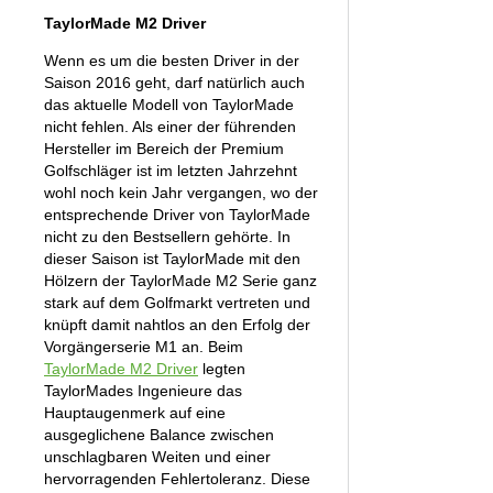
TaylorMade M2 Driver
Wenn es um die besten Driver in der
Saison 2016 geht, darf natürlich auch
das aktuelle Modell von TaylorMade
nicht fehlen. Als einer der führenden
Hersteller im Bereich der Premium
Golfschläger ist im letzten Jahrzehnt
wohl noch kein Jahr vergangen, wo der
entsprechende Driver von TaylorMade
nicht zu den Bestsellern gehörte. In
dieser Saison ist TaylorMade mit den
Hölzern der TaylorMade M2 Serie ganz
stark auf dem Golfmarkt vertreten und
knüpft damit nahtlos an den Erfolg der
Vorgängerserie M1 an. Beim
TaylorMade M2 Driver
legten
TaylorMades Ingenieure das
Hauptaugenmerk auf eine
ausgeglichene Balance zwischen
unschlagbaren Weiten und einer
hervorragenden Fehlertoleranz. Diese