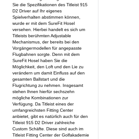
Sie die Spezifikationen des Titleist 915
D2 Driver auf Ihr eigenes
Spielverhalten abstimmen können,
wurde er mit dem SureFit Hosel
versehen. Hierbei handelt es sich um
Titleists berühmten Adjustable
Mechanismus, der bereits bei den
Vorgängermodellen für angepasste
Flugbahnen sorgte. Denn mit dem
SureFit Hosel haben Sie die
Möglichkeit, den Loft und den Lie zu
verändern um damit Einfluss auf den
gesamten Ballstart und die
Flugrichtung zu nehmen. Insgesamt
stehen Ihnen hierfür sechszehn
mögliche Kombinationen zur
Verfügung. Da Titleist eines der
umfangreichsten Fitting Center
anbietet, gibt es natürlich auch für den
Titleist 915 D2 Driver zahlreiche
Custom Schäfte. Diese sind auch im
Titleist Fitting Center der Golfakademie