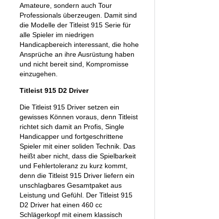
Amateure, sondern auch Tour
Professionals überzeugen. Damit sind
die Modelle der Titleist 915 Serie für
alle Spieler im niedrigen
Handicapbereich interessant, die hohe
Ansprüche an ihre Ausrüstung haben
und nicht bereit sind, Kompromisse
einzugehen.
Titleist 915 D2 Driver
Die Titleist 915 Driver setzen ein
gewisses Können voraus, denn Titleist
richtet sich damit an Profis, Single
Handicapper und fortgeschrittene
Spieler mit einer soliden Technik. Das
heißt aber nicht, dass die Spielbarkeit
und Fehlertoleranz zu kurz kommt,
denn die Titleist 915 Driver liefern ein
unschlagbares Gesamtpaket aus
Leistung und Gefühl. Der Titleist 915
D2 Driver hat einen 460 cc
Schlägerkopf mit einem klassisch