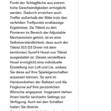
Punkt der Schlagfläche aus extrem
hohe Geschwindigkeiten ermöglicht
werden. Dadurch erreichen auch
Treffer außerhalb der Mitte trotz des
verfehlten Treffpunkts erstklassige
Ergebnisse. Da Titleist zu den
Pionieren im Bereich der Adjustable
Mechanismen gehört, ist es eine
Selbstverständlichkeit, dass auch der
Titleist 915 D3 Driver mit dem
berühmten SureFit Hosel von Titleist
ausgestattet ist. Dieses verstellbare
Hosel ermöglicht eine individuelle
Einstellung von Loft und Lie, sodass
Sie diese auf Ihre Spieleigenschaften
anpassen können. So wird im
Handumdrehen der Ballstart und die
Flugkurve auf Ihre persönlichen
Wünsche angepasst. Insgesamt stehen
Ihnen hierfür sechzehn Settings zur
Verfügung. Auch bei den Schäften
haben Sie diverse