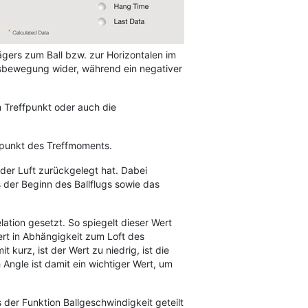
ägers zum Ball bzw. zur Horizontalen im
rtsbewegung wider, während ein negativer
 Treffpunkt oder auch die
tpunkt des Treffmoments.
n der Luft zurückgelegt hat. Dabei
s der Beginn des Ballflugs sowie das
lation gesetzt. So spiegelt dieser Wert
Wert in Abhängigkeit zum Loft des
 kurz, ist der Wert zu niedrig, ist die
Angle ist damit ein wichtiger Wert, um
s der Funktion Ballgeschwindigkeit geteilt