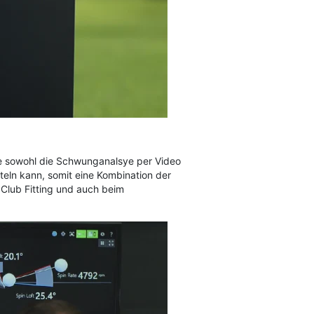
ie sowohl die Schwunganalsye per Video
tteln kann, somit eine Kombination der
 Club Fitting und auch beim