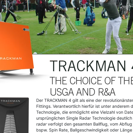
Der TRACKMAN 4 gilt als eine der revolutionärst
Fittings. Verantwortlich hierfür ist unter anderem d
Technologie, die ermöglicht eine Vielzahl von Dat
ursprünglichen Single Radar Technologie deutlich 
radar
verfolgt den gesamten Ballflug, vom Abflug
bspw. Spin Rate, Ballgeschwindigkeit oder Länge 