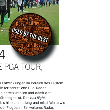
en Entwicklungen im Bereich des Custom
ie fortschrittliche Dual Radar
en bereitzustellen und damit der
überlegen ist. Das
ball flight
 bis hin zur Landung und misst Werte wie
der Flugbahn. Ein weiteres Radar,