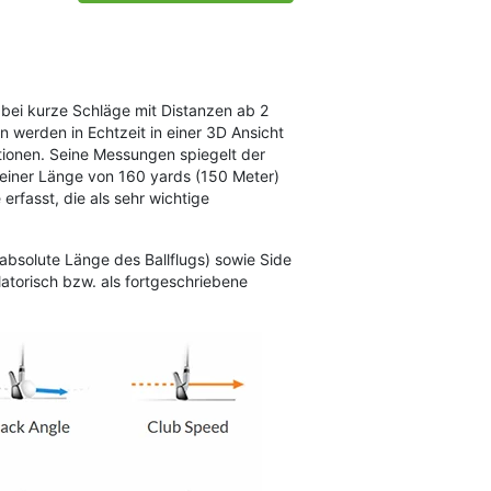
ei kurze Schläge mit Distanzen ab 2
n werden in Echtzeit in einer 3D Ansicht
ationen. Seine Messungen spiegelt der
 einer Länge von 160 yards (150 Meter)
rfasst, die als sehr wichtige
(absolute Länge des Ballflugs) sowie Side
latorisch bzw. als fortgeschriebene