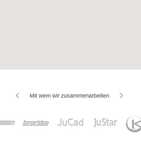
Mit wem wir zusammenarbeiten