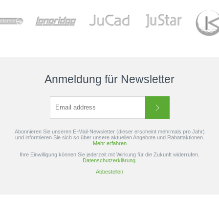
Anmeldung für Newsletter
Garmin Approach Z30
€359,00
UVP €399,00
inkl. 19% MwSt.
Abonnieren Sie unseren E-Mail-Newsletter (dieser erscheint mehrmals pro Jahr)
und informieren Sie sich so über unsere aktuellen Angebote und Rabattaktionen.
Mehr erfahren
Ihre Einwilligung können Sie jederzeit mit Wirkung für die Zukunft widerrufen.
Datenschutzerklärung.
Abbestellen