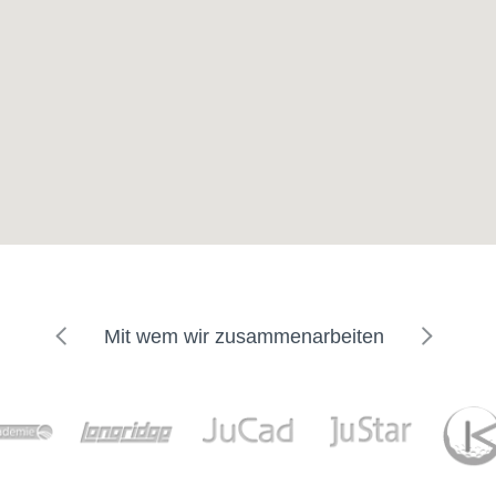
Mit wem wir zusammenarbeiten