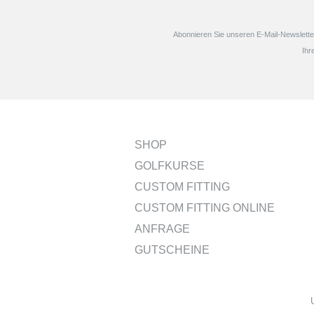
Abonnieren Sie unseren E-Mail-Newsletter
Ihr
SHOP
GOLFKURSE
CUSTOM FITTING
CUSTOM FITTING ONLINE
ANFRAGE
GUTSCHEINE