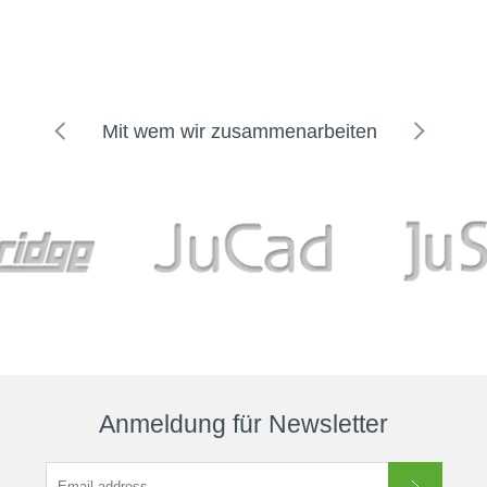
Mit wem wir zusammenarbeiten
Anmeldung für Newsletter