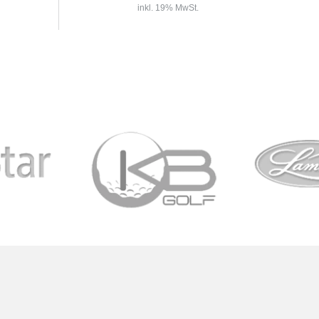
inkl. 19% MwSt.