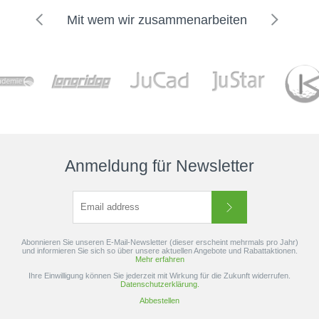
Mit wem wir zusammenarbeiten
Anmeldung für Newsletter
Abonnieren Sie unseren E-Mail-Newsletter (dieser erscheint mehrmals pro Jahr)
und informieren Sie sich so über unsere aktuellen Angebote und Rabattaktionen.
Mehr erfahren
Ihre Einwilligung können Sie jederzeit mit Wirkung für die Zukunft widerrufen.
Datenschutzerklärung.
Abbestellen