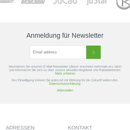
Anmeldung für Newsletter
Abonnieren Sie unseren E-Mail-Newsletter (dieser erscheint mehrmals pro Jahr)
und informieren Sie sich so über unsere aktuellen Angebote und Rabattaktionen.
Mehr erfahren
Ihre Einwilligung können Sie jederzeit mit Wirkung für die Zukunft widerrufen.
Datenschutzerklärung.
Abbestellen
ADRESSEN
KONTAKT