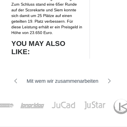
Zum Schluss stand eine 65er Runde
auf der Scorekarte und Siem konnte
sich damit um 25 Plätze auf einen
geteilten 19. Platz verbessern. Für
diese Leistung erhält er ein Preisgeld in
Höhe von 23.650 Euro.
YOU MAY ALSO
LIKE:
Mit wem wir zusammenarbeiten