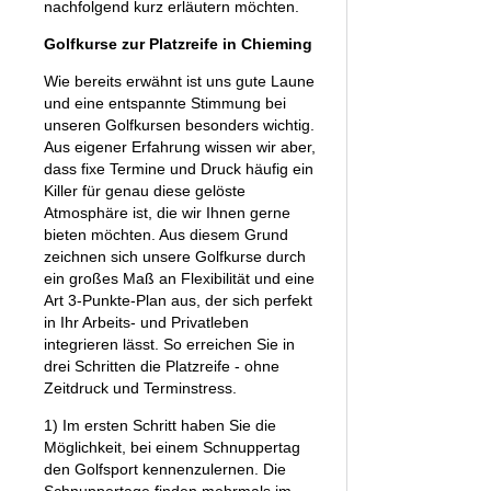
nachfolgend kurz erläutern möchten.
Golfkurse zur Platzreife in Chieming
Wie bereits erwähnt ist uns gute Laune
und eine entspannte Stimmung bei
unseren Golfkursen besonders wichtig.
Aus eigener Erfahrung wissen wir aber,
dass fixe Termine und Druck häufig ein
Killer für genau diese gelöste
Atmosphäre ist, die wir Ihnen gerne
bieten möchten. Aus diesem Grund
zeichnen sich unsere Golfkurse durch
ein großes Maß an Flexibilität und eine
Art 3-Punkte-Plan aus, der sich perfekt
in Ihr Arbeits- und Privatleben
integrieren lässt. So erreichen Sie in
drei Schritten die Platzreife - ohne
Zeitdruck und Terminstress.
1) Im ersten Schritt haben Sie die
Möglichkeit, bei einem Schnuppertag
den Golfsport kennenzulernen. Die