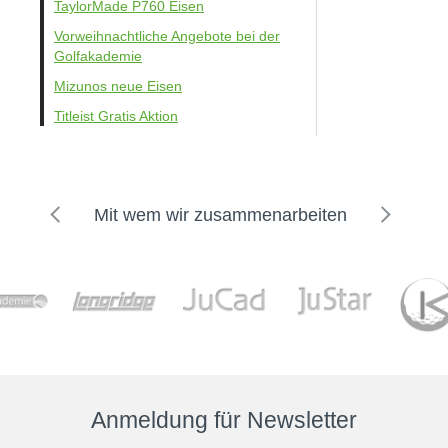
TaylorMade P760 Eisen
Vorweihnachtliche Angebote bei der
Golfakademie
Mizunos neue Eisen
Titleist Gratis Aktion
Mit wem wir zusammenarbeiten
Anmeldung für Newsletter