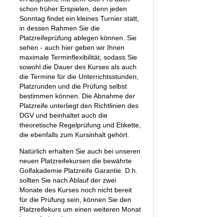
schon früher Erspielen, denn jeden
Sonntag findet ein kleines Turnier statt,
in dessen Rahmen Sie die
Platzreifeprüfung ablegen können. Sie
sehen - auch hier geben wir Ihnen
maximale Terminflexibilität, sodass Sie
sowohl die Dauer des Kurses als auch
die Termine für die Unterrichtsstunden,
Platzrunden und die Prüfung selbst
bestimmen können. Die Abnahme der
Platzreife unterliegt den Richtlinien des
DGV und beinhaltet auch die
theoretische Regelprüfung und Etikette,
die ebenfalls zum Kursinhalt gehört.
Natürlich erhalten Sie auch bei unseren
neuen Platzreifekursen die bewährte
Golfakademie Platzreife Garantie. D.h.
sollten Sie nach Ablauf der zwei
Monate des Kurses noch nicht bereit
für die Prüfung sein, können Sie den
Platzreifekurs um einen weiteren Monat