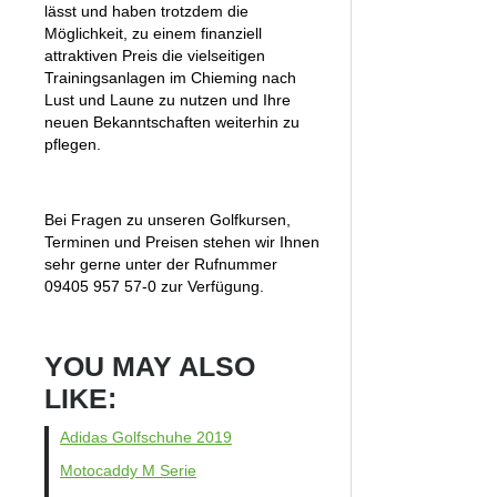
lässt und haben trotzdem die
Möglichkeit, zu einem finanziell
attraktiven Preis die vielseitigen
Trainingsanlagen im Chieming nach
Lust und Laune zu nutzen und Ihre
neuen Bekanntschaften weiterhin zu
pflegen.
Bei Fragen zu unseren Golfkursen,
Terminen und Preisen stehen wir Ihnen
sehr gerne unter der Rufnummer
09405 957 57-0 zur Verfügung.
YOU MAY ALSO
LIKE:
Adidas Golfschuhe 2019
Motocaddy M Serie