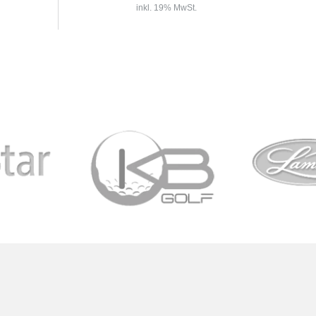
inkl. 19% MwSt.