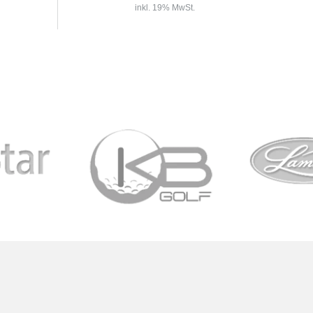
inkl. 19% MwSt.