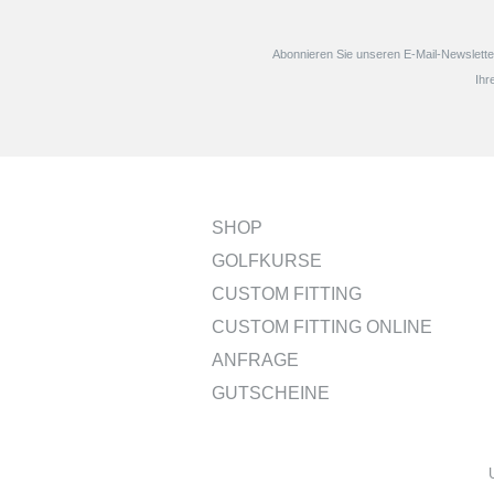
Abonnieren Sie unseren E-Mail-Newsletter
Ihr
SHOP
GOLFKURSE
CUSTOM FITTING
CUSTOM FITTING ONLINE
ANFRAGE
GUTSCHEINE