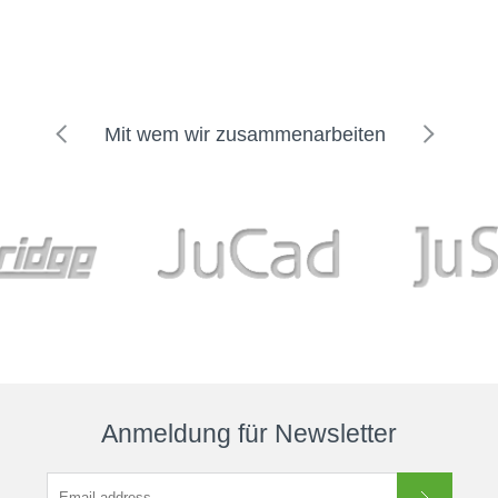
Mit wem wir zusammenarbeiten
Anmeldung für Newsletter