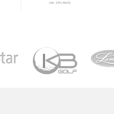
inkl. 19% MwSt.