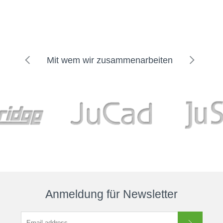
Mit wem wir zusammenarbeiten
Anmeldung für Newsletter