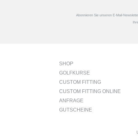
Abonnieren Sie unseren E-Mail-Newsletter
Ihr
SHOP
GOLFKURSE
CUSTOM FITTING
CUSTOM FITTING ONLINE
ANFRAGE
GUTSCHEINE