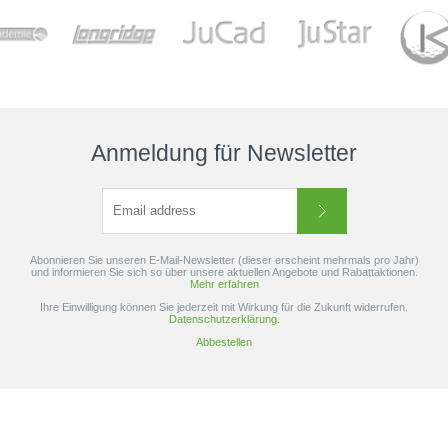
Anmeldung für Newsletter
Abonnieren Sie unseren E-Mail-Newsletter (dieser erscheint mehrmals pro Jahr)
und informieren Sie sich so über unsere aktuellen Angebote und Rabattaktionen.
Mehr erfahren
Ihre Einwilligung können Sie jederzeit mit Wirkung für die Zukunft widerrufen.
Datenschutzerklärung.
Abbestellen