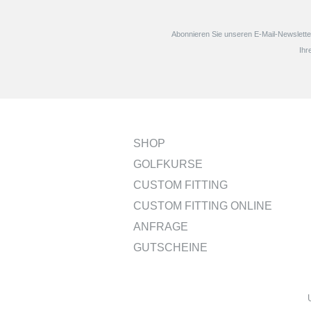
Abonnieren Sie unseren E-Mail-Newsletter
Ihr
SHOP
GOLFKURSE
CUSTOM FITTING
CUSTOM FITTING ONLINE
ANFRAGE
GUTSCHEINE