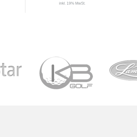
inkl. 19% MwSt.