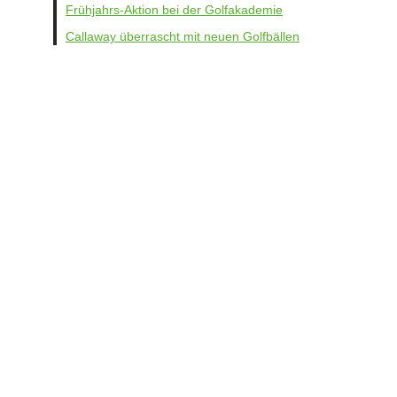
Frühjahrs-Aktion bei der Golfakademie
Callaway überrascht mit neuen Golfbällen