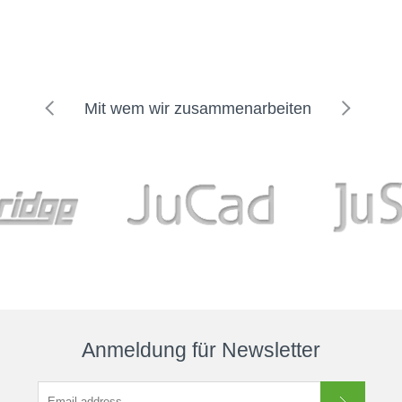
Mit wem wir zusammenarbeiten
Anmeldung für Newsletter