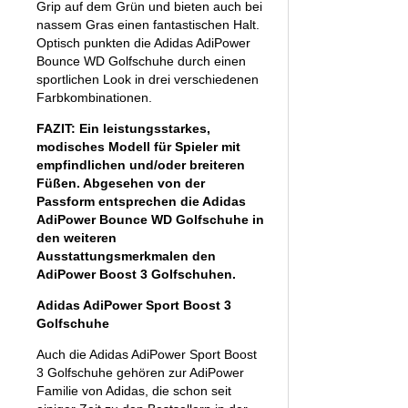
Grip auf dem Grün und bieten auch bei
nassem Gras einen fantastischen Halt.
Optisch punkten die Adidas AdiPower
Bounce WD Golfschuhe durch einen
sportlichen Look in drei verschiedenen
Farbkombinationen.
FAZIT: Ein leistungsstarkes,
modisches Modell für Spieler mit
empfindlichen und/oder breiteren
Füßen. Abgesehen von der
Passform entsprechen die Adidas
AdiPower Bounce WD Golfschuhe in
den weiteren
Ausstattungsmerkmalen den
AdiPower Boost 3 Golfschuhen.
Adidas AdiPower Sport Boost 3
Golfschuhe
Auch die Adidas AdiPower Sport Boost
3 Golfschuhe gehören zur AdiPower
Familie von Adidas, die schon seit