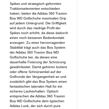
Spikes und strategisch geformten
Traktionselementen entschieden
haben, bieten die Adidas 360 Traxion
Boa WD Golfschuhe maximalen Grip
auf jedem Untergrund. Die Griffigkeit
wird durch das niedrige Profil der
Spikes noch erhöht, da diese dadurch
einen noch besseren Bodenkontakt
erzeugen. Zu einer hervorragenden
Stabilität trägt auch das Boa System
der Adidas 360 Traxion Boa WD
Golfschuhe bei, da dieses eine
dauerhafte Fixierung der Schnürung
gewährleistet. Damit gehören lockere
oder offene Schnürsenkel auf der
Golfrunde der Vergangenheit an und
zusätzlich gibt das Boa System einen
fantastischen lateralen Halt für ein
sicheres Laufverhalten. Optisch
entsprechen die Adidas 360 Traxion
Boa WD Golfschuhe dem typischen
Adidas Look, der sich durch pure