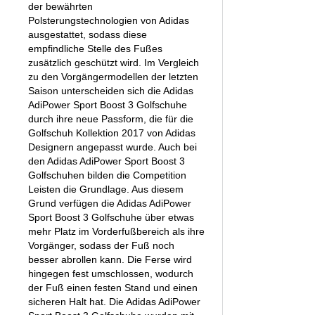
der bewährten
Polsterungstechnologien von Adidas
ausgestattet, sodass diese
empfindliche Stelle des Fußes
zusätzlich geschützt wird. Im Vergleich
zu den Vorgängermodellen der letzten
Saison unterscheiden sich die Adidas
AdiPower Sport Boost 3 Golfschuhe
durch ihre neue Passform, die für die
Golfschuh Kollektion 2017 von Adidas
Designern angepasst wurde. Auch bei
den Adidas AdiPower Sport Boost 3
Golfschuhen bilden die Competition
Leisten die Grundlage. Aus diesem
Grund verfügen die Adidas AdiPower
Sport Boost 3 Golfschuhe über etwas
mehr Platz im Vorderfußbereich als ihre
Vorgänger, sodass der Fuß noch
besser abrollen kann. Die Ferse wird
hingegen fest umschlossen, wodurch
der Fuß einen festen Stand und einen
sicheren Halt hat. Die Adidas AdiPower