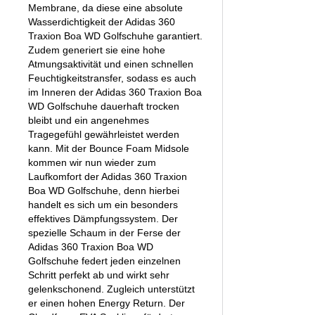
Membrane, da diese eine absolute
Wasserdichtigkeit der Adidas 360
Traxion Boa WD Golfschuhe garantiert.
Zudem generiert sie eine hohe
Atmungsaktivität und einen schnellen
Feuchtigkeitstransfer, sodass es auch
im Inneren der Adidas 360 Traxion Boa
WD Golfschuhe dauerhaft trocken
bleibt und ein angenehmes
Tragegefühl gewährleistet werden
kann. Mit der Bounce Foam Midsole
kommen wir nun wieder zum
Laufkomfort der Adidas 360 Traxion
Boa WD Golfschuhe, denn hierbei
handelt es sich um ein besonders
effektives Dämpfungssystem. Der
spezielle Schaum in der Ferse der
Adidas 360 Traxion Boa WD
Golfschuhe federt jeden einzelnen
Schritt perfekt ab und wirkt sehr
gelenkschonend. Zugleich unterstützt
er einen hohen Energy Return. Der