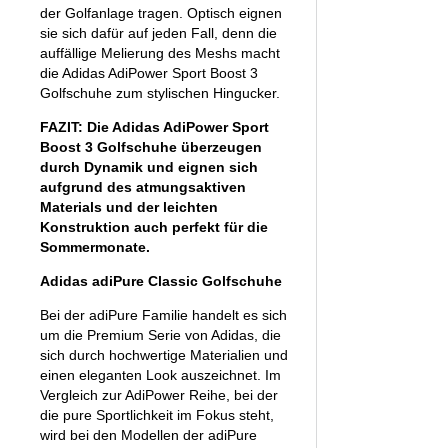
der Golfanlage tragen. Optisch eignen
sie sich dafür auf jeden Fall, denn die
auffällige Melierung des Meshs macht
die Adidas AdiPower Sport Boost 3
Golfschuhe zum stylischen Hingucker.
FAZIT: Die Adidas AdiPower Sport
Boost 3 Golfschuhe überzeugen
durch Dynamik und eignen sich
aufgrund des atmungsaktiven
Materials und der leichten
Konstruktion auch perfekt für die
Sommermonate.
Adidas adiPure Classic Golfschuhe
Bei der adiPure Familie handelt es sich
um die Premium Serie von Adidas, die
sich durch hochwertige Materialien und
einen eleganten Look auszeichnet. Im
Vergleich zur AdiPower Reihe, bei der
die pure Sportlichkeit im Fokus steht,
wird bei den Modellen der adiPure