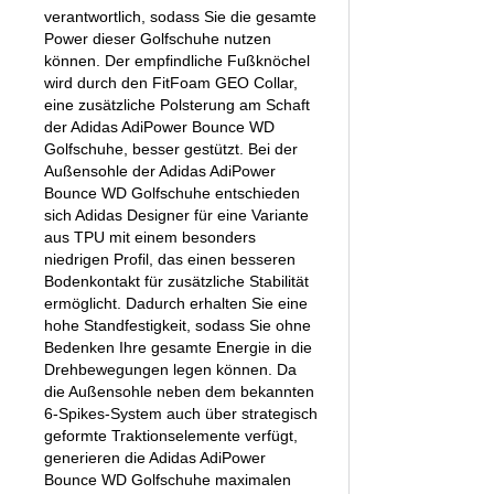
verantwortlich, sodass Sie die gesamte
Power dieser Golfschuhe nutzen
können. Der empfindliche Fußknöchel
wird durch den FitFoam GEO Collar,
eine zusätzliche Polsterung am Schaft
der Adidas AdiPower Bounce WD
Golfschuhe, besser gestützt. Bei der
Außensohle der Adidas AdiPower
Bounce WD Golfschuhe entschieden
sich Adidas Designer für eine Variante
aus TPU mit einem besonders
niedrigen Profil, das einen besseren
Bodenkontakt für zusätzliche Stabilität
ermöglicht. Dadurch erhalten Sie eine
hohe Standfestigkeit, sodass Sie ohne
Bedenken Ihre gesamte Energie in die
Drehbewegungen legen können. Da
die Außensohle neben dem bekannten
6-Spikes-System auch über strategisch
geformte Traktionselemente verfügt,
generieren die Adidas AdiPower
Bounce WD Golfschuhe maximalen