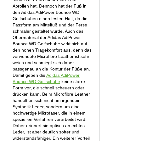
Abrollen hat. Dennoch hat der Fuß in
den Adidas AdiPower Bounce WD
Golfschuhen einen festen Halt, da die
Passform am Mittelfuß und der Ferse
schmaler gestaltet wurde. Auch das
Obermaterial der Adidas AdiPower
Bounce WD Golfschuhe wirkt sich auf
den hohen Tragekomfort aus, denn das
verwendete Microfibre Leather ist sehr
weich und schmiegt sich daher
passgenau an die Kontur der Füße an.
Damit geben die
Adidas AdiPower
Bounce WD Golfschuhe
keine starre
Form vor, die schnell scheuern oder
drücken kann. Beim Microfibre Leather
handelt es sich nicht um irgendein
Synthetik Leder, sondern um eine
hochwertige Mikrofaser, die in einem
speziellen Verfahren verarbeitet wird.
Daher erinnert sie optisch an echtes
Leder, ist aber deutlich softer und
widerstandsfähiger. Ein weiterer Vorteil