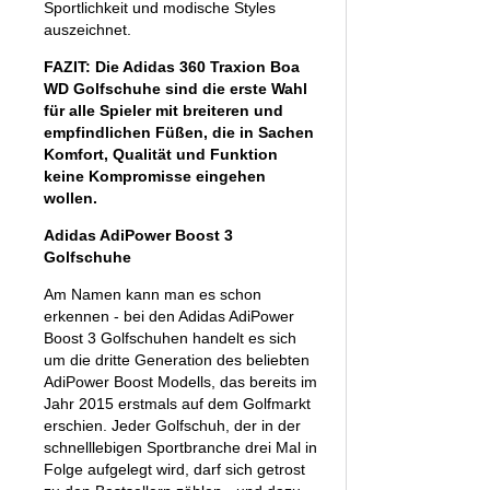
Sportlichkeit und modische Styles
auszeichnet.
FAZIT: Die Adidas 360 Traxion Boa
WD Golfschuhe sind die erste Wahl
für alle Spieler mit breiteren und
empfindlichen Füßen, die in Sachen
Komfort, Qualität und Funktion
keine Kompromisse eingehen
wollen.
Adidas AdiPower Boost 3
Golfschuhe
Am Namen kann man es schon
erkennen - bei den Adidas AdiPower
Boost 3 Golfschuhen handelt es sich
um die dritte Generation des beliebten
AdiPower Boost Modells, das bereits im
Jahr 2015 erstmals auf dem Golfmarkt
erschien. Jeder Golfschuh, der in der
schnelllebigen Sportbranche drei Mal in
Folge aufgelegt wird, darf sich getrost