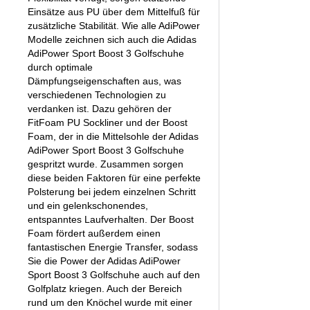
Einsätze aus PU über dem Mittelfuß für
zusätzliche Stabilität. Wie alle AdiPower
Modelle zeichnen sich auch die Adidas
AdiPower Sport Boost 3 Golfschuhe
durch optimale
Dämpfungseigenschaften aus, was
verschiedenen Technologien zu
verdanken ist. Dazu gehören der
FitFoam PU Sockliner und der Boost
Foam, der in die Mittelsohle der Adidas
AdiPower Sport Boost 3 Golfschuhe
gespritzt wurde. Zusammen sorgen
diese beiden Faktoren für eine perfekte
Polsterung bei jedem einzelnen Schritt
und ein gelenkschonendes,
entspanntes Laufverhalten. Der Boost
Foam fördert außerdem einen
fantastischen Energie Transfer, sodass
Sie die Power der Adidas AdiPower
Sport Boost 3 Golfschuhe auch auf den
Golfplatz kriegen. Auch der Bereich
rund um den Knöchel wurde mit einer