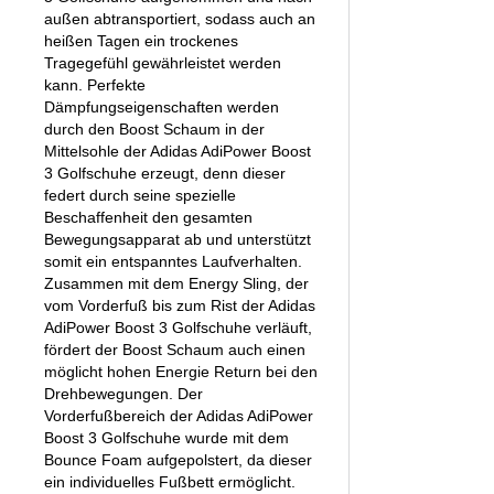
außen abtransportiert, sodass auch an
heißen Tagen ein trockenes
Tragegefühl gewährleistet werden
kann. Perfekte
Dämpfungseigenschaften werden
durch den Boost Schaum in der
Mittelsohle der Adidas AdiPower Boost
3 Golfschuhe erzeugt, denn dieser
federt durch seine spezielle
Beschaffenheit den gesamten
Bewegungsapparat ab und unterstützt
somit ein entspanntes Laufverhalten.
Zusammen mit dem Energy Sling, der
vom Vorderfuß bis zum Rist der Adidas
AdiPower Boost 3 Golfschuhe verläuft,
fördert der Boost Schaum auch einen
möglicht hohen Energie Return bei den
Drehbewegungen. Der
Vorderfußbereich der Adidas AdiPower
Boost 3 Golfschuhe wurde mit dem
Bounce Foam aufgepolstert, da dieser
ein individuelles Fußbett ermöglicht.