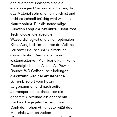
des Microfibre Leathers sind die
erstklassigen Pflegeeigenschaften, da
das Material sehr unempfindlich ist und
nicht so schnell brüchig wird wie das
Naturprodukt. Für die notwendige
Funktion sorgt die bewährte ClimaProof
Technologie, die absolute
Wasserdichtigkeit und einen optimalen
Klima Ausgleich im Inneren der Adidas
AdiPower Bounce WD Golfschuhe
gewährleistet. Denn dank dieser
leistungsstarken Membrane kann keine
Feuchtigkeit in die Adidas AdiPower
Bounce WD Golfschuhe eindringen,
gleichzeitig wird der entstehende
Schweiß sofort vom Futter
aufgenommen und nach außen
abtransportiert, sodass über die
gesamte Golfrunde ein angenehm
frisches Tragegefühl erreicht wird.
Dank der hohen Atmungsaktivität des
Materials werden zudem