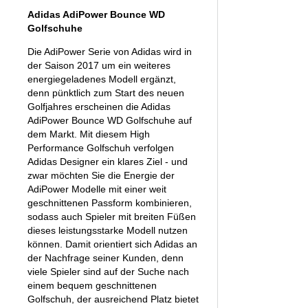
Adidas AdiPower Bounce WD
Golfschuhe
Die AdiPower Serie von Adidas wird in
der Saison 2017 um ein weiteres
energiegeladenes Modell ergänzt,
denn pünktlich zum Start des neuen
Golfjahres erscheinen die Adidas
AdiPower Bounce WD Golfschuhe auf
dem Markt. Mit diesem High
Performance Golfschuh verfolgen
Adidas Designer ein klares Ziel - und
zwar möchten Sie die Energie der
AdiPower Modelle mit einer weit
geschnittenen Passform kombinieren,
sodass auch Spieler mit breiten Füßen
dieses leistungsstarke Modell nutzen
können. Damit orientiert sich Adidas an
der Nachfrage seiner Kunden, denn
viele Spieler sind auf der Suche nach
einem bequem geschnittenen
Golfschuh, der ausreichend Platz bietet