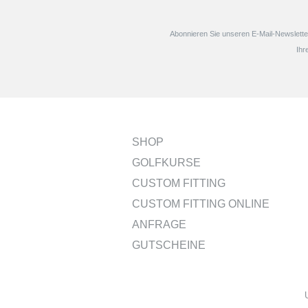
Abonnieren Sie unseren E-Mail-Newsletter
Ihr
SHOP
GOLFKURSE
CUSTOM FITTING
CUSTOM FITTING ONLINE
ANFRAGE
GUTSCHEINE