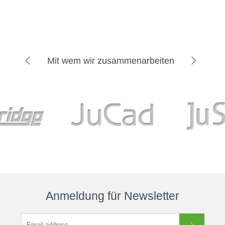
Mit wem wir zusammenarbeiten
Anmeldung für Newsletter