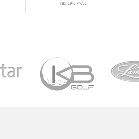
inkl. 19% MwSt.