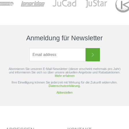
Anmeldung für Newsletter
Abonnieren Sie unseren E-Mail-Newsletter (dieser erscheint mehrmals pro Jahr)
und informieren Sie sich so über unsere aktuellen Angebote und Rabattaktionen.
Mehr erfahren
Ihre Einwilligung können Sie jederzeit mit Wirkung für die Zukunft widerrufen.
Datenschutzerklärung.
Abbestellen