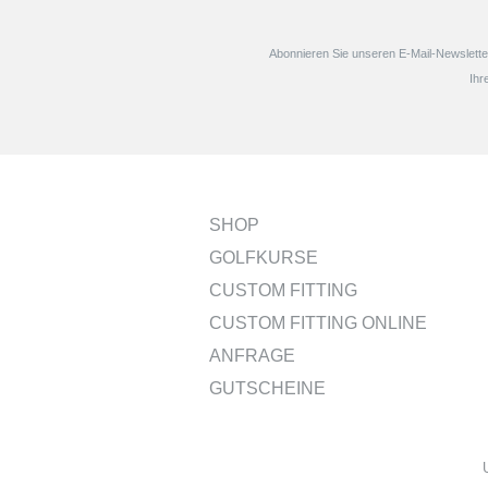
Abonnieren Sie unseren E-Mail-Newsletter
Ihr
SHOP
GOLFKURSE
CUSTOM FITTING
CUSTOM FITTING ONLINE
ANFRAGE
GUTSCHEINE