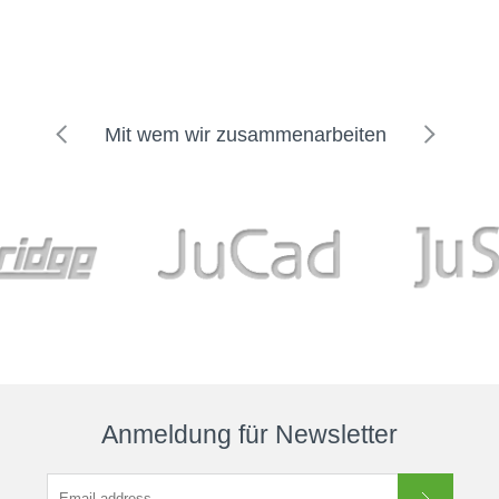
Mit wem wir zusammenarbeiten
Anmeldung für Newsletter