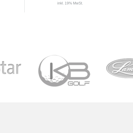
inkl. 19% MwSt.