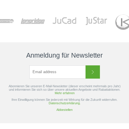
Anmeldung für Newsletter
Abonnieren Sie unseren E-Mail-Newsletter (dieser erscheint mehrmals pro Jahr)
und informieren Sie sich so über unsere aktuellen Angebote und Rabattaktionen.
Mehr erfahren
Ihre Einwilligung können Sie jederzeit mit Wirkung für die Zukunft widerrufen.
Datenschutzerklärung.
Abbestellen