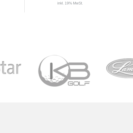
inkl. 19% MwSt.