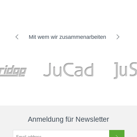
Mit wem wir zusammenarbeiten
Anmeldung für Newsletter