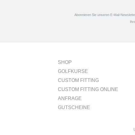
Abonnieren Sie unseren E-Mail-Newsletter
Ihr
SHOP
GOLFKURSE
CUSTOM FITTING
CUSTOM FITTING ONLINE
ANFRAGE
GUTSCHEINE