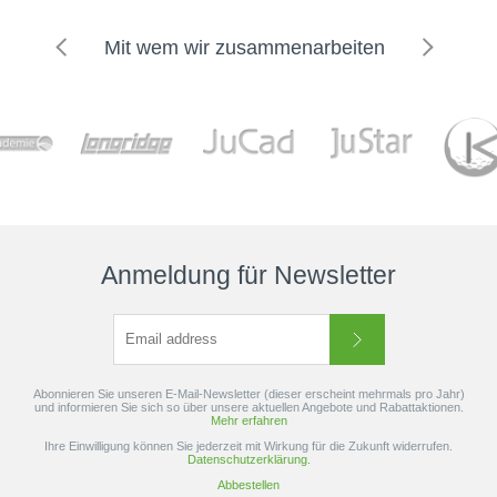
Mit wem wir zusammenarbeiten
Anmeldung für Newsletter
Abonnieren Sie unseren E-Mail-Newsletter (dieser erscheint mehrmals pro Jahr)
und informieren Sie sich so über unsere aktuellen Angebote und Rabattaktionen.
Mehr erfahren
Ihre Einwilligung können Sie jederzeit mit Wirkung für die Zukunft widerrufen.
Datenschutzerklärung.
Abbestellen