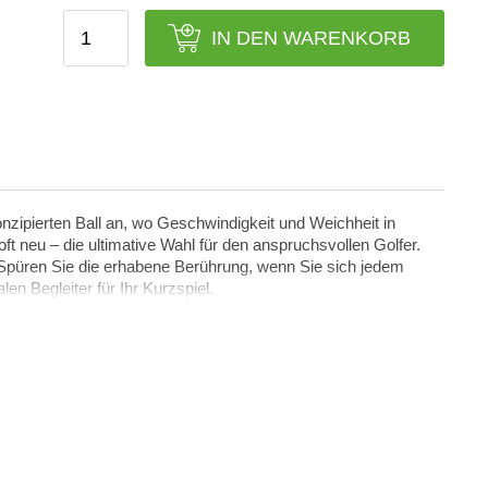
IN DEN WARENKORB
onzipierten Ball an, wo Geschwindigkeit und Weichheit in
t neu – die ultimative Wahl für den anspruchsvollen Golfer.
 Spüren Sie die erhabene Berührung, wenn Sie sich jedem
n Begleiter für Ihr Kurzspiel.