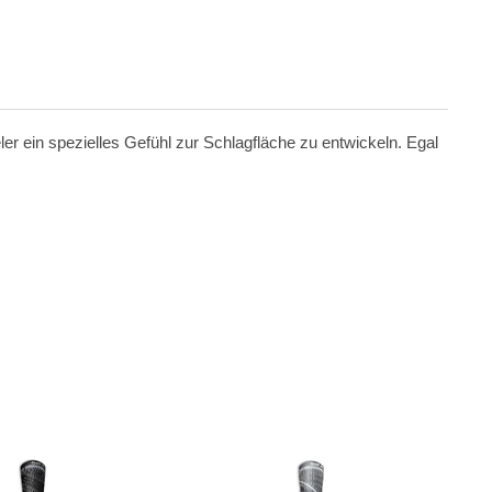
ler ein spezielles Gefühl zur Schlagfläche zu entwickeln. Egal