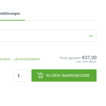
usführungen
€37,00
Preis gesamt:
ENINFO
LIEFERZEITENINFO
inkl. 19% MwSt.
IN DEN WARENKORB