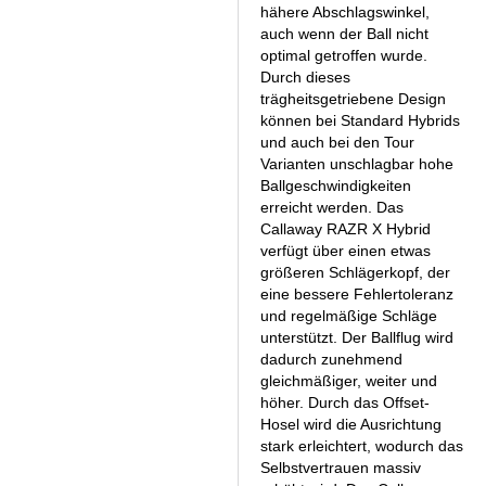
hähere Abschlagswinkel,
auch wenn der Ball nicht
optimal getroffen wurde.
Durch dieses
trägheitsgetriebene Design
können bei Standard Hybrids
und auch bei den Tour
Varianten unschlagbar hohe
Ballgeschwindigkeiten
erreicht werden. Das
Callaway RAZR X Hybrid
verfügt über einen etwas
größeren Schlägerkopf, der
eine bessere Fehlertoleranz
und regelmäßige Schläge
unterstützt. Der Ballflug wird
dadurch zunehmend
gleichmäßiger, weiter und
höher. Durch das Offset-
Hosel wird die Ausrichtung
stark erleichtert, wodurch das
Selbstvertrauen massiv