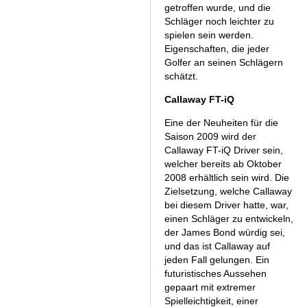
getroffen wurde, und die
Schläger noch leichter zu
spielen sein werden.
Eigenschaften, die jeder
Golfer an seinen Schlägern
schätzt.
Callaway FT-iQ
Eine der Neuheiten für die
Saison 2009 wird der
Callaway FT-iQ Driver sein,
welcher bereits ab Oktober
2008 erhältlich sein wird. Die
Zielsetzung, welche Callaway
bei diesem Driver hatte, war,
einen Schläger zu entwickeln,
der James Bond würdig sei,
und das ist Callaway auf
jeden Fall gelungen. Ein
futuristisches Aussehen
gepaart mit extremer
Spielleichtigkeit, einer