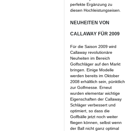
perfekte Ergänzung zu
diesen Hochleistungseisen.
NEUHEITEN VON
CALLAWAY FÜR 2009
Für die Saison 2009 wird
Callaway revolutionäre
Neuheiten im Bereich
Golfschläger auf den Markt
bringen. Einige Modelle
werden bereits im Oktober
2008 erhältlich sein, pünktlich
zur Golfmesse. Erneut
wurden elementar wichtige
Eigenschaften der Callaway
Schläger verbessert und
optimiert, so dass die
Golfbälle jetzt noch weiter
fliegen können, selbst wenn
der Ball nicht ganz optimal