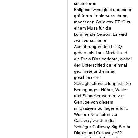
schnelleren
Ballgeschwindigkeit und einer
größeren Fehlerverzeihung
macht den Callaway FT-iQ zu
einem Muss für die
kommende Saison. Es wird
zwei verschieden
Ausführungen des FT-iQ
geben, als Tour-Modell und
als Draw Bias Variante, wobei
der Unterschied der einmal
geöffnete und einmal
geschlossene
Schlagflächenstellung ist. Die
Bedingungen Höher, Weiter
und Schneller werden zur
Genüge von diesem
innovativen Schläger erfüllt.
Weitere Neuheiten von
Callaway werden die
Schläger Callaway Big Bertha
Diablo und Callaway x22