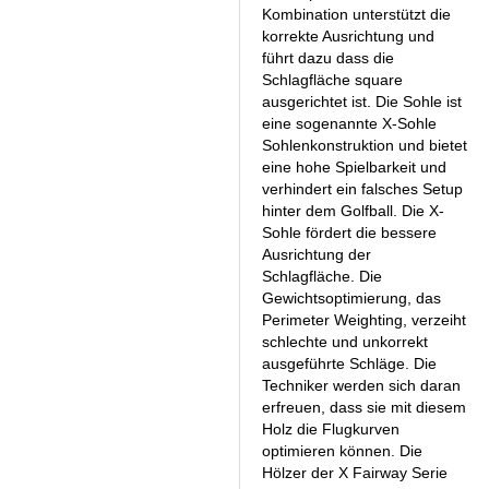
Kombination unterstützt die
korrekte Ausrichtung und
führt dazu dass die
Schlagfläche square
ausgerichtet ist. Die Sohle ist
eine sogenannte X-Sohle
Sohlenkonstruktion und bietet
eine hohe Spielbarkeit und
verhindert ein falsches Setup
hinter dem Golfball. Die X-
Sohle fördert die bessere
Ausrichtung der
Schlagfläche. Die
Gewichtsoptimierung, das
Perimeter Weighting, verzeiht
schlechte und unkorrekt
ausgeführte Schläge. Die
Techniker werden sich daran
erfreuen, dass sie mit diesem
Holz die Flugkurven
optimieren können. Die
Hölzer der X Fairway Serie