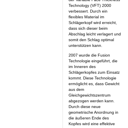
Technology (VFT) 2000
verbessert. Durch ein
flexibles Material im
Schlägerkopf wird erreicht,
dass sich dieser beim
Abschlag leicht verlagert und
somit den Schlag optimal
unterstützen kann.
2007 wurde die Fusion
Technologie eingeführt, die
im Inneren des
Schlägerkopfes zum Einsatz
kommt. Diese Technologie
ermöglicht es, dass Gewicht
aus dem
Gleichgewichtszentrum
abgezogen werden kann.
Durch diese neue
geometrische Anordnung in
die äußeren Ende des
Kopfes wird eine effektive