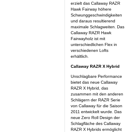
erzielt das Callaway RAZR
Hawk Fairway höhere
Schwunggeschwindigkeiten
und daraus resultierend
maximale Schlagweiten. Das
Callaway RAZR Hawk
Fairwayholz ist mit
unterschiedlichen Flex in
verschiedenen Lofts
erhältlich.
Callaway RAZR X Hybrid
Unschlagbare Performance
bietet das neue Callaway
RAZR X Hybrid, das
zusammen mit den anderen
Schlägern der RAZR Serie
von Callaway für die Saison
2011 entwickelt wurde. Das
neue Zero Roll Design der
Schlagfläche des Callaway
RAZR X Hybrids ermöglicht