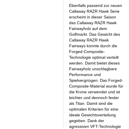
Ebenfalls passend zur neuen
Callaway RAZR Hawk Serie
erscheint in dieser Saison
das Callaway RAZR Hawk
Fairwayholz auf dem
Golfmarkt. Das Gewicht des
Callaway RAZR Hawk
Fairways konnte durch die
Forged-Composite-
Technologie optimal verteilt
werden. Damit bietet dieses
Fairwayholz unschlagbare
Performance und
Spielvergnügen. Das Forged-
Composite-Material wurde für
die Krone verwendet und ist
leichter und dennoch fester
als Titan. Damit sind die
optimalen Kriterien für eine
ideale Gewichtsverteilung
gegeben. Dank der
agressiven VFT-Technologie