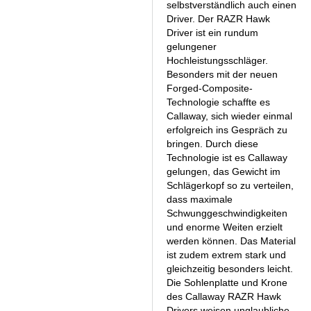
selbstverständlich auch einen
Driver. Der RAZR Hawk
Driver ist ein rundum
gelungener
Hochleistungsschläger.
Besonders mit der neuen
Forged-Composite-
Technologie schaffte es
Callaway, sich wieder einmal
erfolgreich ins Gespräch zu
bringen. Durch diese
Technologie ist es Callaway
gelungen, das Gewicht im
Schlägerkopf so zu verteilen,
dass maximale
Schwunggeschwindigkeiten
und enorme Weiten erzielt
werden können. Das Material
ist zudem extrem stark und
gleichzeitig besonders leicht.
Die Sohlenplatte und Krone
des Callaway RAZR Hawk
Drivers weisen unglaubliche