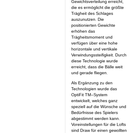
Gewichtsverteilung erreicht,
die es ermöglicht die größte
Trägheit des Schlages
auszunutzen. Die
positionierten Gewichte
erhöhen das
Trägheitsmoment und
verfügen über eine hohe
horizontale und vertikale
Verwindungssteifigkeit. Durch
diese Technologie wurde
erreicht, dass die Bälle weit
und gerade fliegen.
Als Ergänzung zu den
Technologien wurde das
OptiFit TM–System
entwickelt, welches ganz
speziell auf die Wünsche und
Bedürfnisse des Spielers
abgestimmt werden kann.
Voreinstellungen für die Lofts
sind Draw für einen gewollten