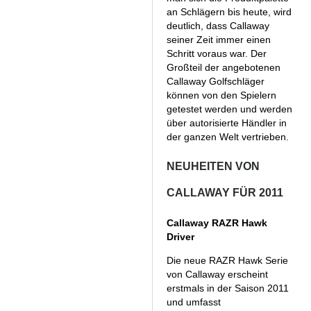
an Schlägern bis heute, wird
deutlich, dass Callaway
seiner Zeit immer einen
Schritt voraus war. Der
Großteil der angebotenen
Callaway Golfschläger
können von den Spielern
getestet werden und werden
über autorisierte Händler in
der ganzen Welt vertrieben.
NEUHEITEN VON
CALLAWAY FÜR 2011
Callaway RAZR Hawk
Driver
Die neue RAZR Hawk Serie
von Callaway erscheint
erstmals in der Saison 2011
und umfasst