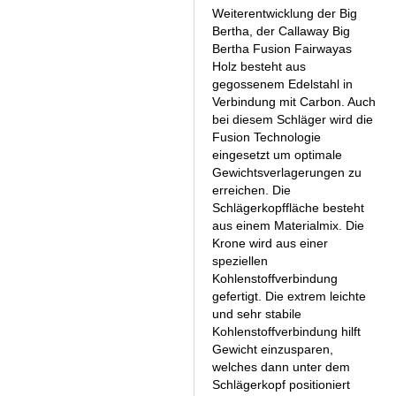
Weiterentwicklung der Big
Bertha, der Callaway Big
Bertha Fusion Fairwayas
Holz besteht aus
gegossenem Edelstahl in
Verbindung mit Carbon. Auch
bei diesem Schläger wird die
Fusion Technologie
eingesetzt um optimale
Gewichtsverlagerungen zu
erreichen. Die
Schlägerkopffläche besteht
aus einem Materialmix. Die
Krone wird aus einer
speziellen
Kohlenstoffverbindung
gefertigt. Die extrem leichte
und sehr stabile
Kohlenstoffverbindung hilft
Gewicht einzusparen,
welches dann unter dem
Schlägerkopf positioniert