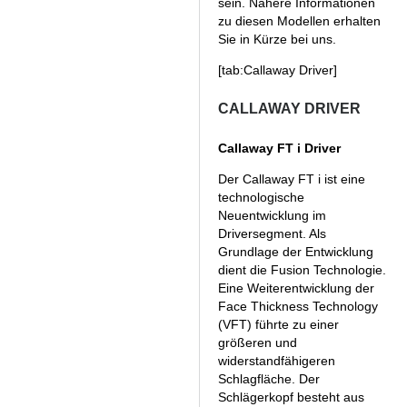
sein. Nähere Informationen
zu diesen Modellen erhalten
Sie in Kürze bei uns.
[tab:Callaway Driver]
CALLAWAY DRIVER
Callaway FT i Driver
Der Callaway FT i ist eine
technologische
Neuentwicklung im
Driversegment. Als
Grundlage der Entwicklung
dient die Fusion Technologie.
Eine Weiterentwicklung der
Face Thickness Technology
(VFT) führte zu einer
größeren und
widerstandfähigeren
Schlagfläche. Der
Schlägerkopf besteht aus