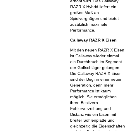
erhöht wird. Das Callaway
RAZR X Hybrid liefert ein
großes Maß an
Spielvergnügen und bietet
zusätzlich maximale
Performance.
Callaway RAZR X Eisen
Mit den neuen RAZR X Eisen
ist Callaway wieder einmal
ein Durchbruch im Segment
der Golfschläger gelungen.
Die Callaway RAZR X Eisen
sind der Beginn einer neuen
Generation, denn mehr
Performance ist kaum
möglich. Sie ermöglichen
ihren Besitzern
Fehlerverzeihung und
Distanz wie ein Eisen mit
breiter Sohlenplatte und
gleichzeitig die Eigenschaften