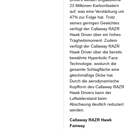
23 Millionen Karbonfastern
auf, was eine Verstärkung um
47% zur Folge hat. Trotz
seines geringen Gewichtes
verfügt der Callaway RAZR
Hawk Driver über ein hohes
Trägheitsmoment. Zudem
verfügt der Callaway RAZR
Hawk Driver über die bereits
bewährte Hyperbolic Face
Technologie, wodurch die
gesamte Schlagfläche eine
gleichmäßige Dicke hat.
Durch die aerodynamische
Kopfform des Callaway RAZR
Hawk Drivers kann der
Luftwiderstand beim
Abschwung deutlich reduziert
werden.
Callaway RAZR Hawk
Fairway