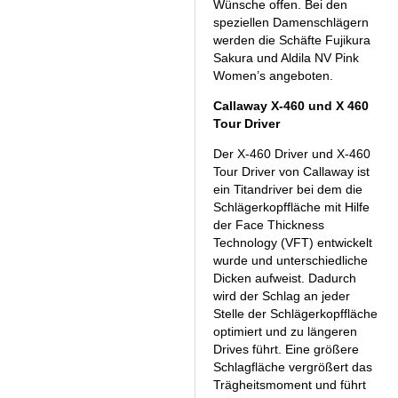
Wünsche offen. Bei den
speziellen Damenschlägern
werden die Schäfte Fujikura
Sakura und Aldila NV Pink
Women’s angeboten.
Callaway X-460 und X 460
Tour Driver
Der X-460 Driver und X-460
Tour Driver von Callaway ist
ein Titandriver bei dem die
Schlägerkopffläche mit Hilfe
der Face Thickness
Technology (VFT) entwickelt
wurde und unterschiedliche
Dicken aufweist. Dadurch
wird der Schlag an jeder
Stelle der Schlägerkopffläche
optimiert und zu längeren
Drives führt. Eine größere
Schlagfläche vergrößert das
Trägheitsmoment und führt