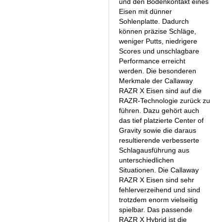
und den Bodenkontakt eines
Eisen mit dünner
Sohlenplatte. Dadurch
können präzise Schläge,
weniger Putts, niedrigere
Scores und unschlagbare
Performance erreicht
werden. Die besonderen
Merkmale der Callaway
RAZR X Eisen sind auf die
RAZR-Technologie zurück zu
führen. Dazu gehört auch
das tief platzierte Center of
Gravity sowie die daraus
resultierende verbesserte
Schlagausführung aus
unterschiedlichen
Situationen. Die Callaway
RAZR X Eisen sind sehr
fehlerverzeihend und sind
trotzdem enorm vielseitig
spielbar. Das passende
RAZR X Hybrid ist die