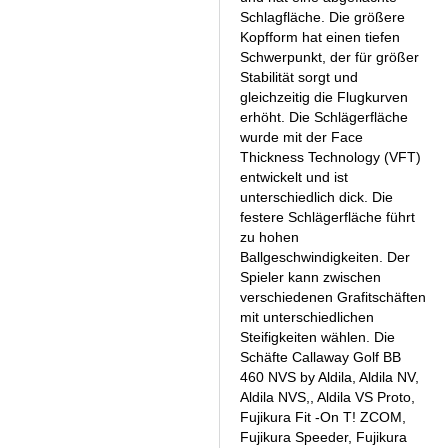
Schlagfläche. Die größere
Kopfform hat einen tiefen
Schwerpunkt, der für größer
Stabilität sorgt und
gleichzeitig die Flugkurven
erhöht. Die Schlägerfläche
wurde mit der Face
Thickness Technology (VFT)
entwickelt und ist
unterschiedlich dick. Die
festere Schlägerfläche führt
zu hohen
Ballgeschwindigkeiten. Der
Spieler kann zwischen
verschiedenen Grafitschäften
mit unterschiedlichen
Steifigkeiten wählen. Die
Schäfte Callaway Golf BB
460 NVS by Aldila, Aldila NV,
Aldila NVS,, Aldila VS Proto,
Fujikura Fit -On T! ZCOM,
Fujikura Speeder, Fujikura