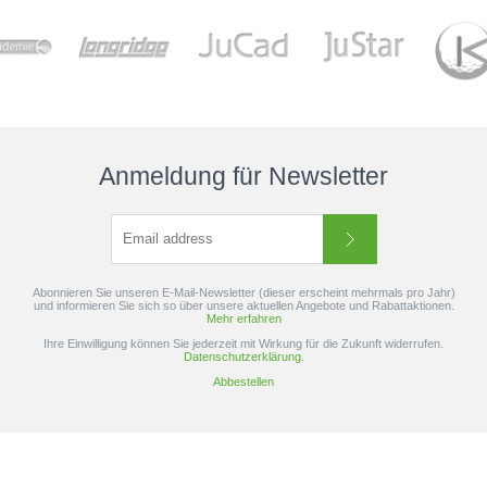
Anmeldung für Newsletter
Garmin Approach Z30
€359,00
UVP €399,00
inkl. 19% MwSt.
Abonnieren Sie unseren E-Mail-Newsletter (dieser erscheint mehrmals pro Jahr)
und informieren Sie sich so über unsere aktuellen Angebote und Rabattaktionen.
Mehr erfahren
Ihre Einwilligung können Sie jederzeit mit Wirkung für die Zukunft widerrufen.
Datenschutzerklärung.
Abbestellen